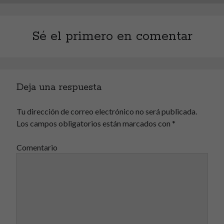
Sé el primero en comentar
Deja una respuesta
Tu dirección de correo electrónico no será publicada.
Los campos obligatorios están marcados con
*
Comentario