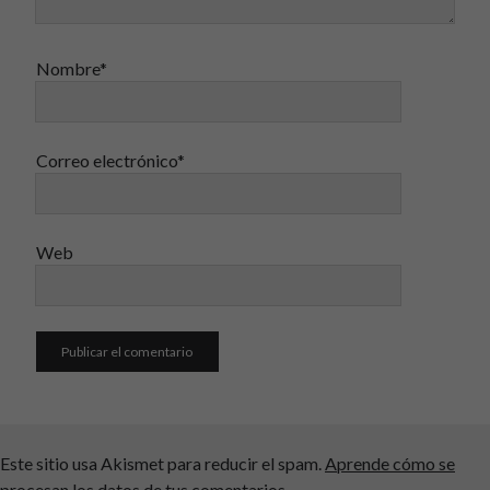
Nombre*
Correo electrónico*
Web
Este sitio usa Akismet para reducir el spam.
Aprende cómo se
procesan los datos de tus comentarios.