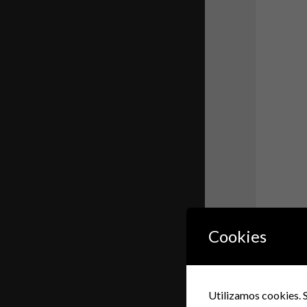
Cookies
Utilizamos cookies. S