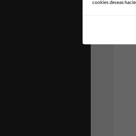
cookies deseas hacie